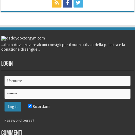
...il sito dove trovare alcuni consigli per il buon utilizzo della palestra e la
donazione di sangue...
Login
Ricordami
Password persa?
Commenti