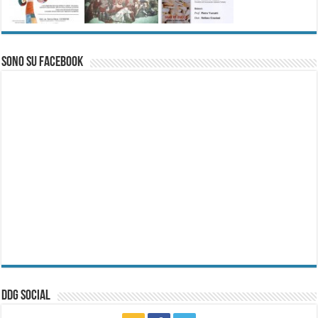
Sono su Facebook
ddg Social