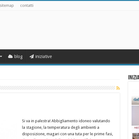
sitemap
contatti
blog
iniziative
Inizi
Si va in palestra! Abbigliamento idoneo valutando
la stagione, la temperatura degli ambienti a
disposizione, magari con una tuta per le prime fasi,