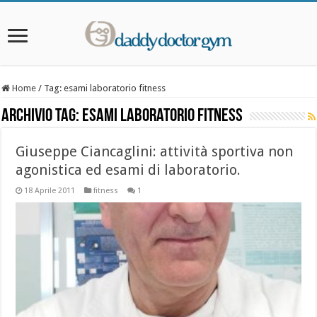
Home
/
Tag:
esami laboratorio fitness
Archivio Tag:
esami laboratorio fitness
Giuseppe Ciancaglini: attività sportiva non
agonistica ed esami di laboratorio.
18 Aprile 2011
fitness
1