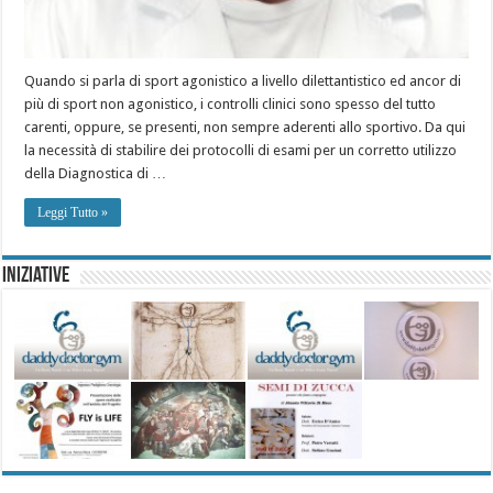
Quando si parla di sport agonistico a livello dilettantistico ed ancor di
più di sport non agonistico, i controlli clinici sono spesso del tutto
carenti, oppure, se presenti, non sempre aderenti allo sportivo. Da qui
la necessità di stabilire dei protocolli di esami per un corretto utilizzo
della Diagnostica di …
Leggi Tutto »
Iniziative