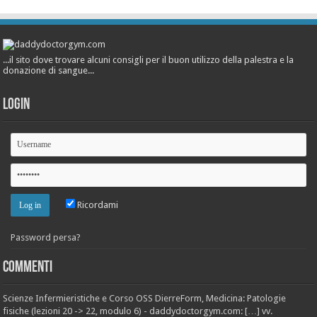
...il sito dove trovare alcuni consigli per il buon utilizzo della palestra e la
donazione di sangue...
Login
Ricordami
Password persa?
Commenti
Scienze Infermieristiche e Corso OSS DierreForm, Medicina: Patologie
fisiche (lezioni 20 -> 22, modulo 6) - daddydoctorgym.com: […] vv.