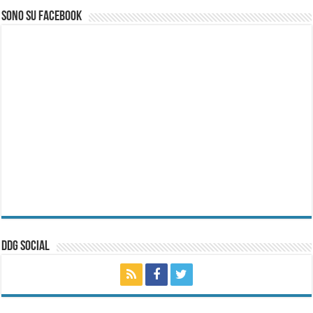
Sono su Facebook
ddg Social