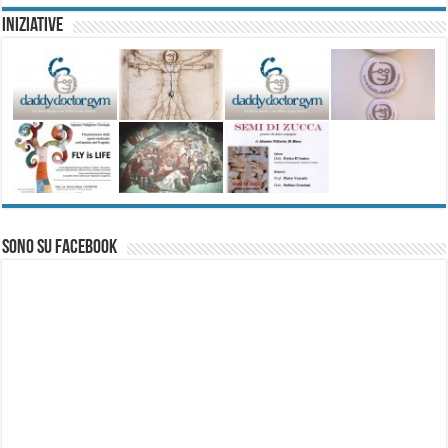
Iniziative
Sono su Facebook