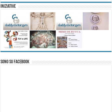
Iniziative
Sono su Facebook