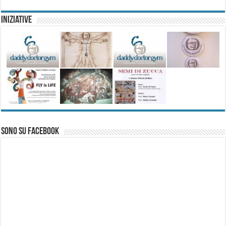
Iniziative
Sono su Facebook